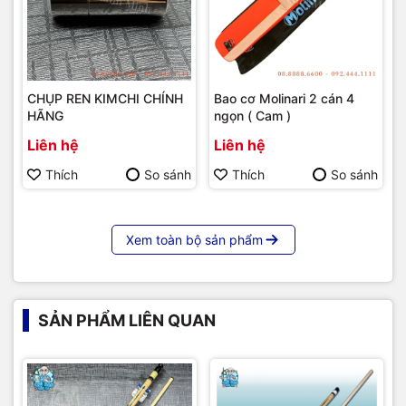
CHỤP REN KIMCHI CHÍNH
Bao cơ Molinari 2 cán 4
HÃNG
ngọn ( Cam )
Liên hệ
Liên hệ
Thích
So sánh
Thích
So sánh
Xem toàn bộ sản phẩm
SẢN PHẨM LIÊN QUAN