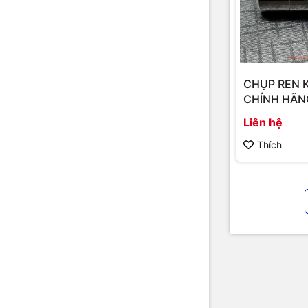
CHỤP REN 
CHÍNH HÃN
Liên hệ
Thích