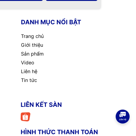
DANH MỤC NỔI BẬT
Trang chủ
Giới thiệu
Sản phẩm
Video
Liên hệ
Tin tức
LIÊN KẾT SÀN
HÌNH THỨC THANH TOÁN