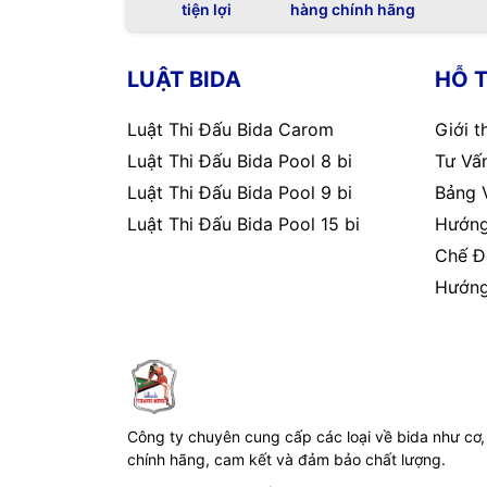
tiện lợi
hàng chính hãng
LUẬT BIDA
HỖ 
Luật Thi Đấu Bida Carom
Giới t
Luật Thi Đấu Bida Pool 8 bi
Tư Vấn
Luật Thi Đấu Bida Pool 9 bi
Bảng 
Luật Thi Đấu Bida Pool 15 bi
Hướng
Chế Đ
Hướng
Công ty chuyên cung cấp các loại về bida như cơ,
chính hãng, cam kết và đảm bảo chất lượng.