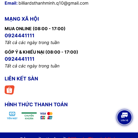
Email:
billiardsthanhminh.q10@gmail.com
MẠNG XÃ HỘI
MUA ONLINE (08:00 - 17:00)
0924441111
Tất cả các ngày trong tuần
GÓP Ý & KHIẾU NẠI (08:00 - 17:00)
0924441111
Tất cả các ngày trong tuần
LIÊN KẾT SÀN
HÌNH THỨC THANH TOÁN