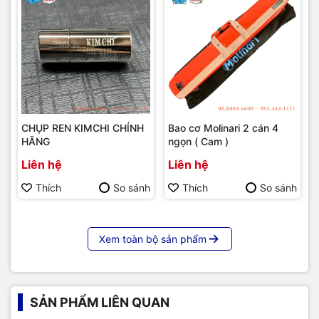
CHỤP REN KIMCHI CHÍNH
Bao cơ Molinari 2 cán 4
HÃNG
ngọn ( Cam )
Liên hệ
Liên hệ
Thích
So sánh
Thích
So sánh
Xem toàn bộ sản phẩm
SẢN PHẨM LIÊN QUAN