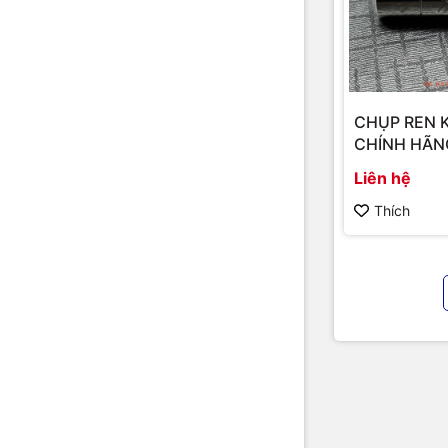
CHỤP REN 
CHÍNH HÃN
Liên hệ
Thích