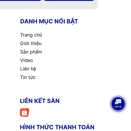
DANH MỤC NỔI BẬT
Trang chủ
Giới thiệu
Sản phẩm
Video
Liên hệ
Tin tức
LIÊN KẾT SÀN
HÌNH THỨC THANH TOÁN