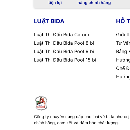
tiện lợi
hàng chính hãng
LUẬT BIDA
HỖ 
Luật Thi Đấu Bida Carom
Giới t
Luật Thi Đấu Bida Pool 8 bi
Tư Vấn
Luật Thi Đấu Bida Pool 9 bi
Bảng 
Luật Thi Đấu Bida Pool 15 bi
Hướng
Chế Đ
Hướng
Công ty chuyên cung cấp các loại về bida như cơ,
chính hãng, cam kết và đảm bảo chất lượng.