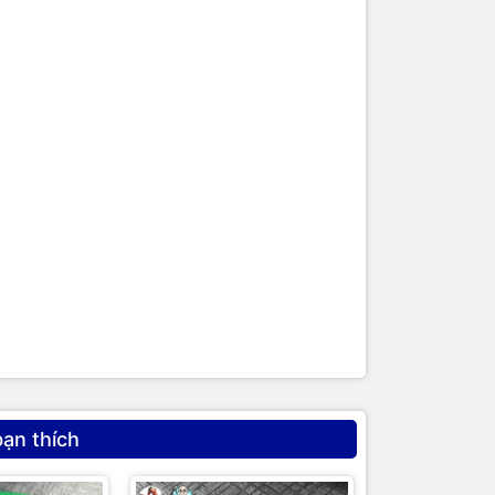
bạn thích