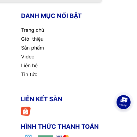
DANH MỤC NỔI BẬT
Trang chủ
Giới thiệu
Sản phẩm
Video
Liên hệ
Tin tức
LIÊN KẾT SÀN
HÌNH THỨC THANH TOÁN