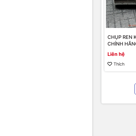
CHỤP REN 
CHÍNH HÃN
Liên hệ
Thích