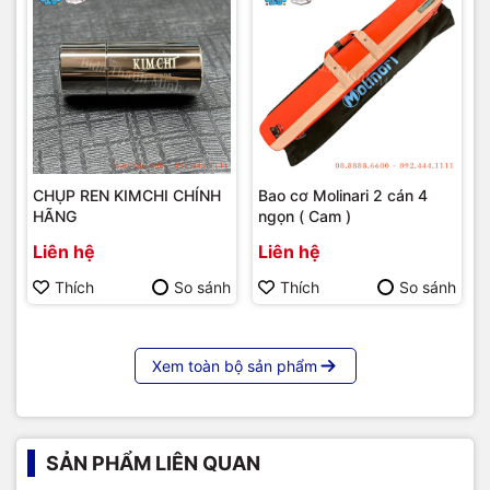
CHỤP REN KIMCHI CHÍNH
Bao cơ Molinari 2 cán 4
HÃNG
ngọn ( Cam )
Liên hệ
Liên hệ
Thích
So sánh
Thích
So sánh
Xem toàn bộ sản phẩm
SẢN PHẨM LIÊN QUAN