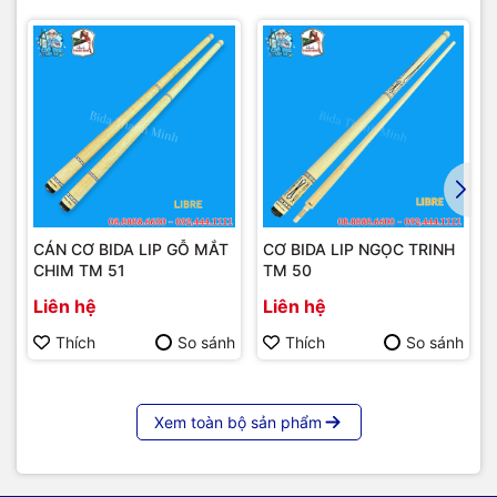
CÁN CƠ BIDA LIP GỖ MẮT
CƠ BIDA LIP NGỌC TRINH
CHIM TM 51
TM 50
Liên hệ
Liên hệ
Thích
So sánh
Thích
So sánh
Xem toàn bộ sản phẩm