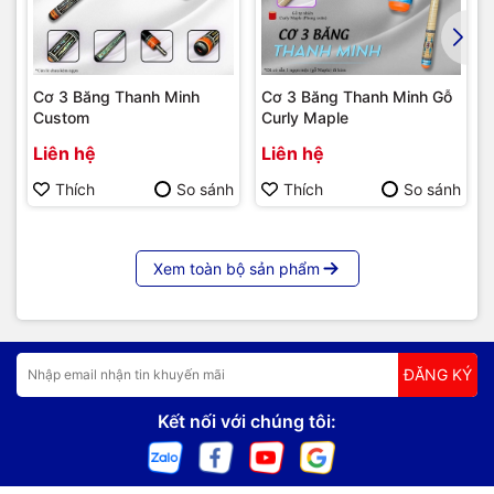
Cơ 3 Băng Thanh Minh
Cơ 3 Băng Thanh Minh Gỗ
Custom
Curly Maple
Liên hệ
Liên hệ
Thích
So sánh
Thích
So sánh
Xem toàn bộ sản phẩm
ĐĂNG KÝ
Kết nối với chúng tôi: