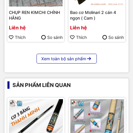
CHỤP REN KIMCHI CHÍNH
Bao cơ Molinari 2 cán 4
HÃNG
ngọn ( Cam )
Liên hệ
Liên hệ
Thích
So sánh
Thích
So sánh
Xem toàn bộ sản phẩm
SẢN PHẨM LIÊN QUAN