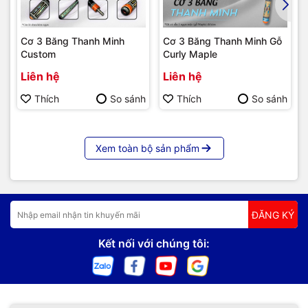
Cơ 3 Băng Thanh Minh
Cơ 3 Băng Thanh Minh Gỗ
Custom
Curly Maple
Liên hệ
Liên hệ
Thích
So sánh
Thích
So sánh
Xem toàn bộ sản phẩm
ĐĂNG KÝ
Kết nối với chúng tôi: