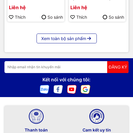
Liên hệ
Liên hệ
Thích
So sánh
Thích
So sánh
Xem toàn bộ sản phẩm
ĐĂNG KÝ
Kết nối với chúng tôi:
Thanh toán
Cam kết uy tín