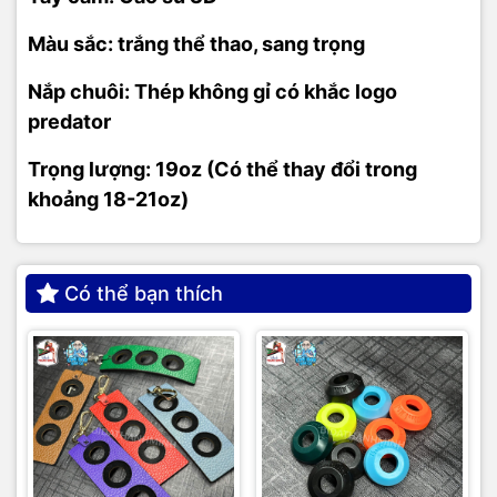
Màu sắc: trắng thể thao, sang trọng
Nắp chuôi: Thép không gỉ có khắc logo
predator
Trọng lượng: 19oz (Có thể thay đổi trong
khoảng 18-21oz)
Có thể bạn thích