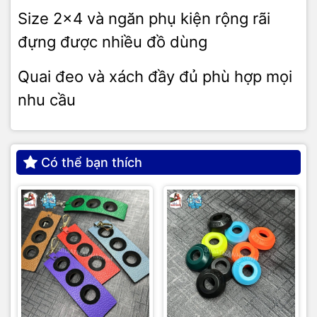
Size 2x4 và ngăn phụ kiện rộng rãi
đựng được nhiều đồ dùng
Quai đeo và xách đầy đủ phù hợp mọi
nhu cầu
Có thể bạn thích