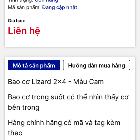
Mã sản phẩm:
Đang cập nhật
Giá bán:
Liên hệ
Mô tả sản phẩm
Hướng dẫn mua hàng
Bao cơ Lizard 2x4 - Màu Cam
Bao cơ trong suốt có thể nhìn thấy cơ
bên trong
Hàng chính hãng có mã và tag kèm
theo