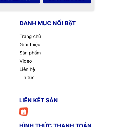
DANH MỤC NỔI BẬT
Trang chủ
Giới thiệu
Sản phẩm
Video
Liên hệ
Tin tức
LIÊN KẾT SÀN
HÌNH THỨC THANH TOÁN