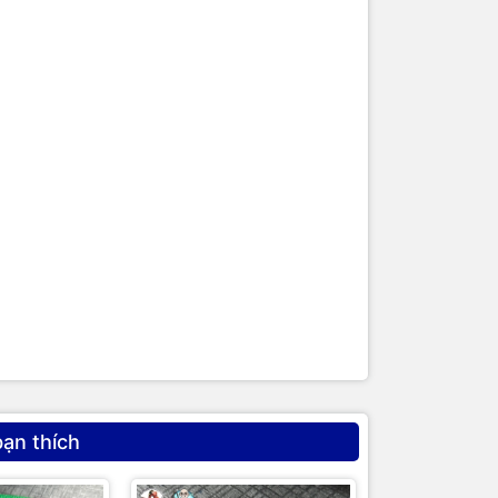
bạn thích