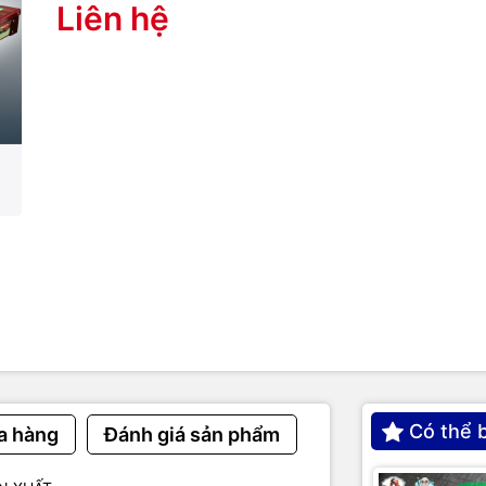
Liên hệ
Có thể 
a hàng
Đánh giá sản phẩm