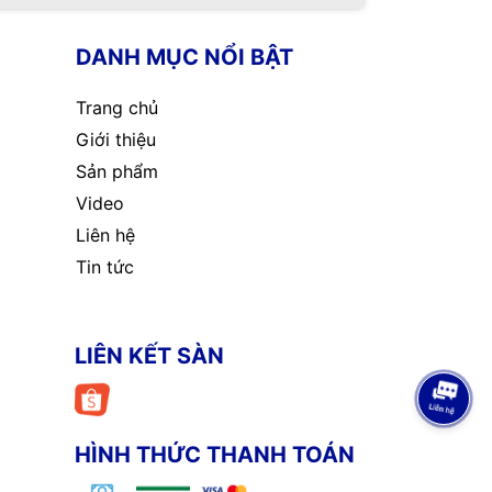
DANH MỤC NỔI BẬT
Trang chủ
Giới thiệu
Sản phẩm
Video
Liên hệ
Tin tức
LIÊN KẾT SÀN
HÌNH THỨC THANH TOÁN