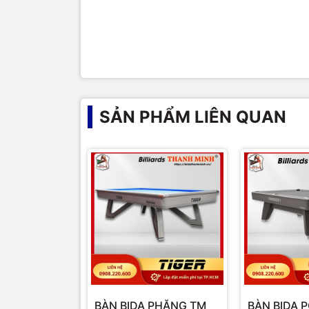
SẢN PHẨM LIÊN QUAN
BÀN BIDA PHĂNG TM
BÀN BIDA 