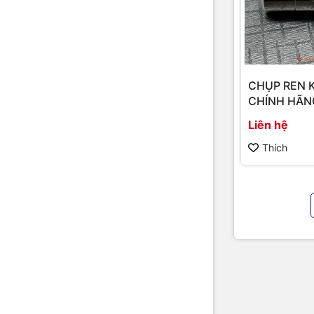
CHỤP REN 
CHÍNH HÃN
Liên hệ
Thích