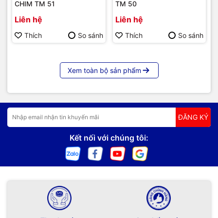
CHIM TM 51
TM 50
Liên hệ
Liên hệ
Thích
So sánh
Thích
So sánh
Xem toàn bộ sản phẩm
ĐĂNG KÝ
Kết nối với chúng tôi: