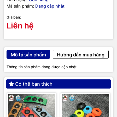
Mã sản phẩm:
Đang cập nhật
Giá bán:
Liên hệ
Mô tả sản phẩm
Hướng dẫn mua hàng
Thông tin sản phẩm đang được cập nhật
Có thể bạn thích