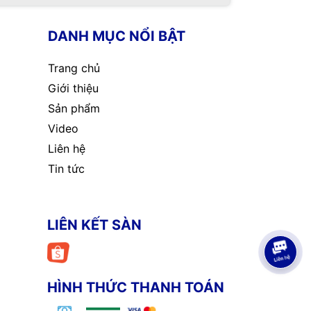
DANH MỤC NỔI BẬT
Trang chủ
Giới thiệu
Sản phẩm
Video
Liên hệ
Tin tức
LIÊN KẾT SÀN
HÌNH THỨC THANH TOÁN