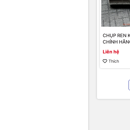
CHỤP REN 
CHÍNH HÃN
Liên hệ
Thích