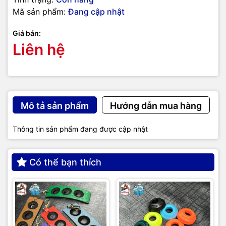
Mã sản phẩm:
Đang cập nhật
Giá bán:
Liên hệ
Mô tả sản phẩm
Hướng dẫn mua hàng
Thông tin sản phẩm đang được cập nhật
Có thể bạn thích